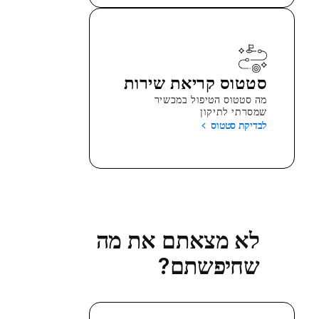
סטטוס קריאת שירות
מה סטטוס הטיפול במכשיר
שמסרתי לתיקון
לבדיקת סטטוס
לא מצאתם את מה
שחיפשתם?