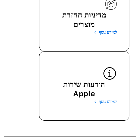
מדיניות החזרת
מוצרים
למידע נוסף
הודעות שירות
Apple
למידע נוסף