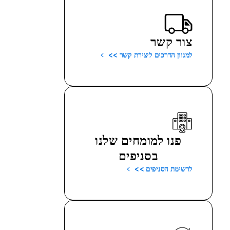
צור קשר
למגוון הדרכים ליצירת קשר >>
פנו למומחים שלנו
בסניפים
לרשימת הסניפים >>