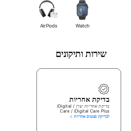
כ
ה
AirPods
Watch
שירות ותיקונים
בדיקת אחריות
בדיקת אחריות יצרן / iDigital
Care / iDigital Care Plus
לבדיקת סטטוס אחריות