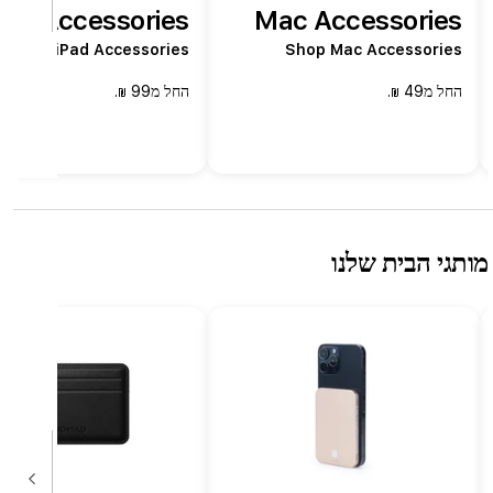
iPad Accessories
Mac Accessories
Shop iPad Accessories
Shop Mac Accessories
החל מ49
.
החל מ99
.
₪
₪
ותגי הבית שלנו