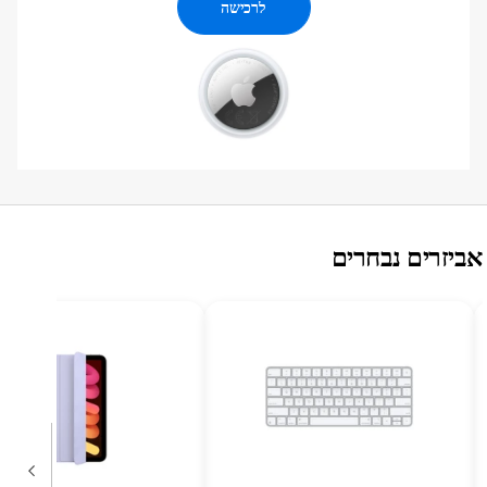
לרכישה
ביזרים נבחרים