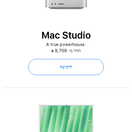
Mac Studio
.A true powerhouse
החל מ- 9,709
₪
לרכישה