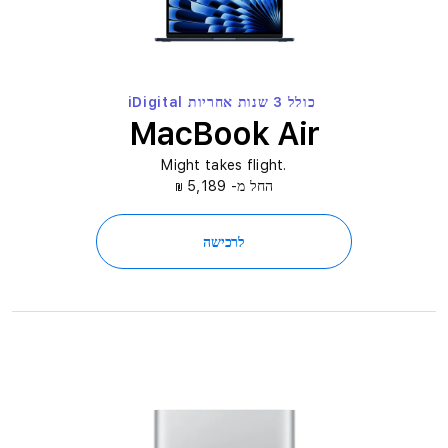
כולל 3 שנות אחריות iDigital
MacBook Air
.Might takes flight
החל מ- 5,189
₪
לרכישה