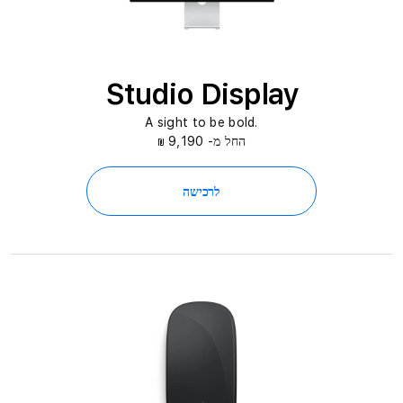
Studio Display
.A sight to be bold
החל מ- 9,190
₪
לרכישה