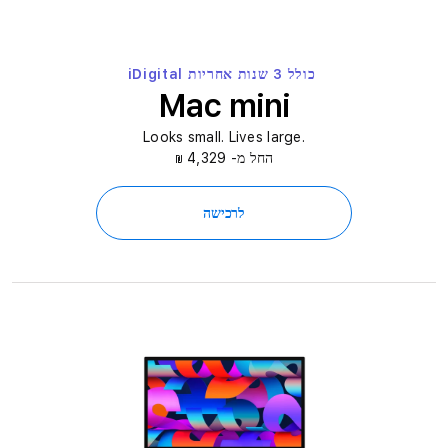
כולל 3 שנות אחריות iDigital
Mac mini
.Looks small. Lives large
החל מ- 4,329
₪
לרכישה