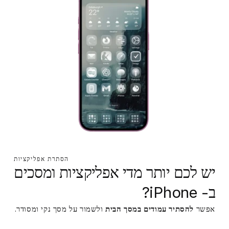
הסתרת אפליקציות
יש לכם יותר מדי אפליקציות ומסכים
ב- iPhone?
אפשר
להסתיר עמודים במסך הבית
ולשמור על מסך נקי ומסודר.