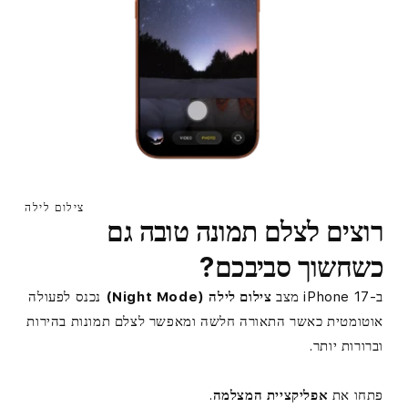
צילום לילה
רוצים לצלם תמונה טובה גם
כשחשוך סביבכם?
ב-iPhone 17 מצב
צילום לילה (Night Mode)
נכנס לפעולה
אוטומטית כאשר התאורה חלשה ומאפשר לצלם תמונות בהירות
וברורות יותר.
פתחו את
אפליקציית המצלמה
.