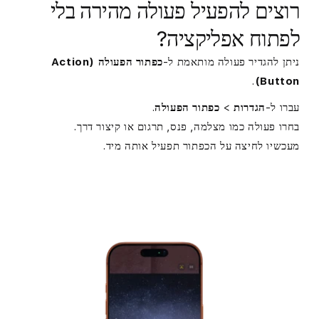
רוצים להפעיל פעולה מהירה בלי
לפתוח אפליקציה?
ניתן להגדיר פעולה מותאמת ל-
כפתור הפעולה (Action
.
Button)
עברו ל-
הגדרות
>
כפתור הפעולה
.
בחרו פעולה כמו מצלמה, פנס, תרגום או קיצור דרך.
מעכשיו לחיצה על הכפתור תפעיל אותה מיד.