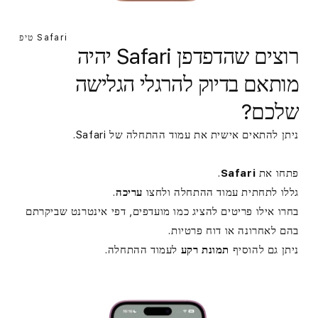
Safari טיפ
רוצים שהדפדפן Safari יהיה
מותאם בדיוק להרגלי הגלישה
שלכם?
ניתן להתאים אישית את עמוד ההתחלה של Safari.
פתחו את
Safari
.
גללו לתחתית עמוד ההתחלה ולחצו
עריכה
.
בחרו אילו פריטים להציג כמו מועדפים, דפי אינטרנט שביקרתם
בהם לאחרונה או דוח פרטיות.
ניתן גם להוסיף
תמונת רקע
לעמוד ההתחלה.