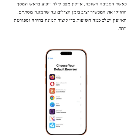
כאשר הסביבה חשוכה, אייקון מצב לילה יופיע בראש המסך.
החזיקו את המכשיר יציב בזמן הצילום עד שהמונה מסתיים.
האייפון ישלב כמה חשיפות כדי ליצור תמונה בהירה ומפורטת
יותר.